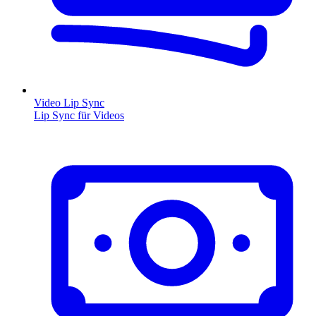
Video Lip Sync
Lip Sync für Videos