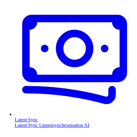
Latent Sync
Latent Sync Lippensynchronisation AI