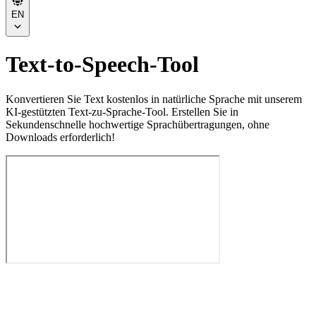
EN
Text-to-Speech-Tool
Konvertieren Sie Text kostenlos in natürliche Sprache mit unserem
KI-gestützten Text-zu-Sprache-Tool. Erstellen Sie in
Sekundenschnelle hochwertige Sprachübertragungen, ohne
Downloads erforderlich!