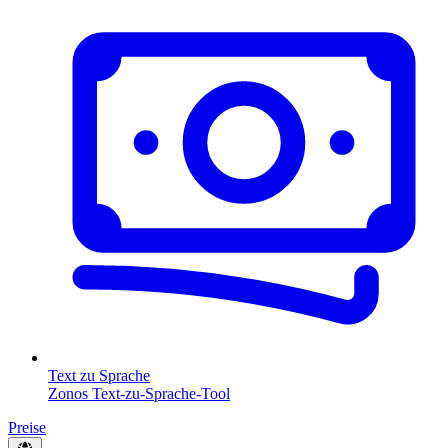
Text zu Sprache
Zonos Text-zu-Sprache-Tool
Preise