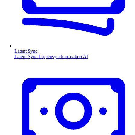
Latent Sync
Latent Sync Lippensynchronisation AI