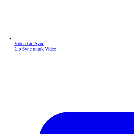
Video Lip Sync
Lip Sync untuk Video