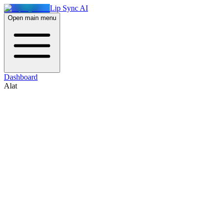
Lip Sync AI
Open main menu
Dashboard
Alat