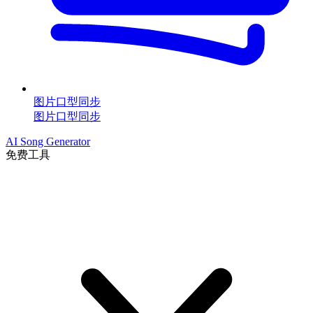
图片口型同步
图片口型同步
AI Song Generator
免费工具