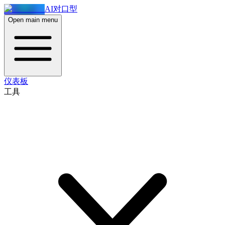
AI对口型
Open main menu
仪表板
工具