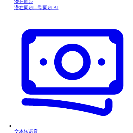
潜在同步
潜在同步口型同步 AI
文本转语音