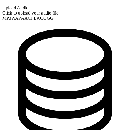
Upload Audio
Click to upload your audio file
MP3
WAV
AAC
FLAC
OGG